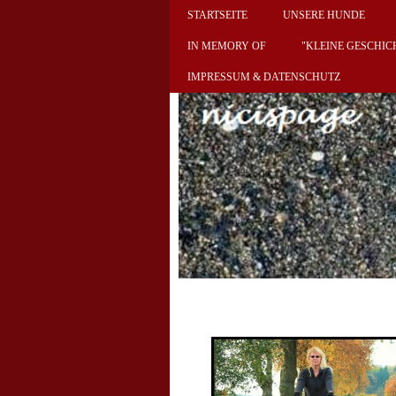
STARTSEITE
UNSERE HUNDE
IN MEMORY OF
"KLEINE GESCHIC
IMPRESSUM & DATENSCHUTZ