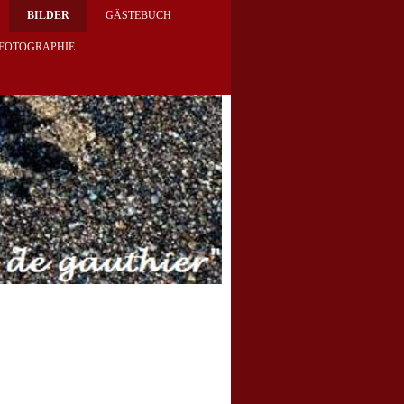
BILDER
GÄSTEBUCH
FOTOGRAPHIE