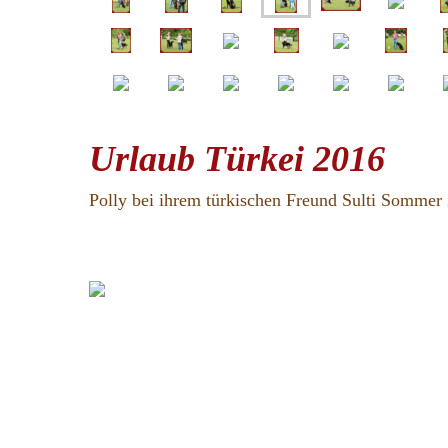
Urlaub Türkei 2016
Polly bei ihrem türkischen Freund Sulti Sommer